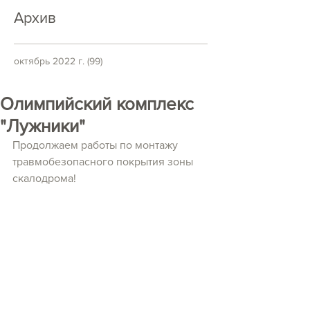
Архив
октябрь 2022 г.
(99)
99 постов
Олимпийский комплекс
"Лужники"
Продолжаем работы по монтажу 
травмобезопасного покрытия зоны 
скалодрома!