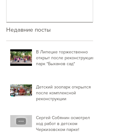
Недавние посты
В Липецке торжественно
открыт после реконструкции
парк "Быханов сад"
Детский зоопарк открылся
после комплексной
реконструкции
Сергей Собянин осмотрел
ход работ в детском
Черкизовском парке!