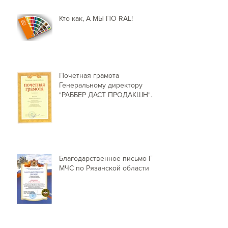
Кто как, А МЫ ПО RAL!
Почетная грамота
Генеральному директору
"РАББЕР ДАСТ ПРОДАКШН"
от Председателя Рязанской г
Благодарственное письмо ГУ
МЧС по Рязанской области