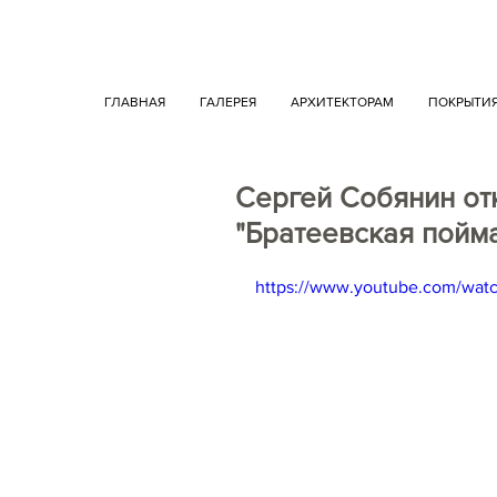
ГЛАВНАЯ
ГАЛЕРЕЯ
АРХИТЕКТОРАМ
ПОКРЫТИ
Сергей Собянин от
"Братеевская пойм
https://www.youtube.com/wa