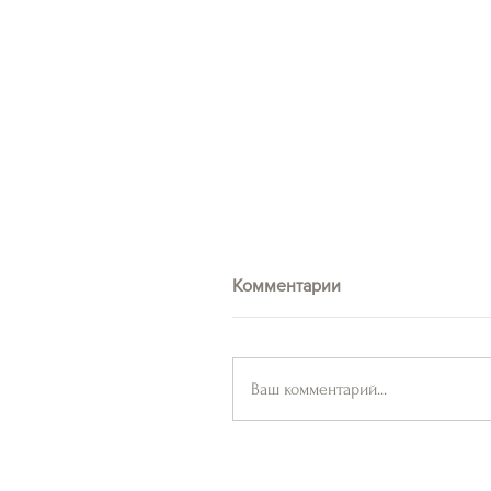
Комментарии
Ваш комментарий...