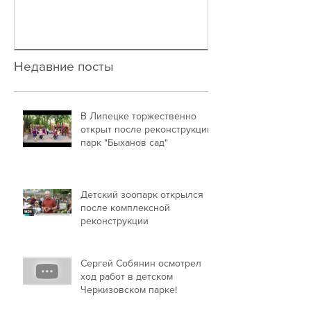
Недавние посты
В Липецке торжественно
открыт после реконструкции
парк "Быханов сад"
Детский зоопарк открылся
после комплексной
реконструкции
Сергей Собянин осмотрел
ход работ в детском
Черкизовском парке!