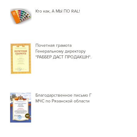
Кто как, А МЫ ПО RAL!
Почетная грамота
Генеральному директору
"РАББЕР ДАСТ ПРОДАКШН"
от Председателя Рязанской г
Благодарственное письмо ГУ
МЧС по Рязанской области