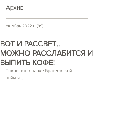
Архив
октябрь 2022 г.
(99)
99 постов
ВОТ И РАССВЕТ...
МОЖНО РАССЛАБИТСЯ И
ВЫПИТЬ КОФЕ!
Покрытия в парке Братеевской 
поймы...