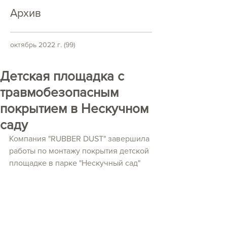
Архив
октябрь 2022 г.
(99)
99 постов
Детская площадка с
травмобезопасным
покрытием в Нескучном
саду
Компания "RUBBER DUST" завершила 
работы по монтажу покрытия детской 
площадке в парке "Нескучный сад"