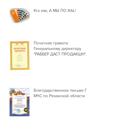
Кто как, А МЫ ПО RAL!
Почетная грамота
Генеральному директору
"РАББЕР ДАСТ ПРОДАКШН"
от Председателя Рязанской г
Благодарственное письмо ГУ
МЧС по Рязанской области