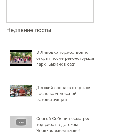
Недавние посты
В Липецке торжественно
открыт после реконструкции
парк "Быханов сад"
Детский зоопарк открылся
после комплексной
реконструкции
Сергей Собянин осмотрел
ход работ в детском
Черкизовском парке!