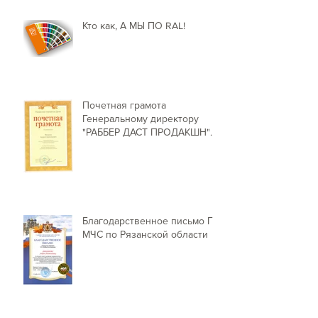
Кто как, А МЫ ПО RAL!
Почетная грамота
Генеральному директору
"РАББЕР ДАСТ ПРОДАКШН"
от Председателя Рязанской г
Благодарственное письмо ГУ
МЧС по Рязанской области