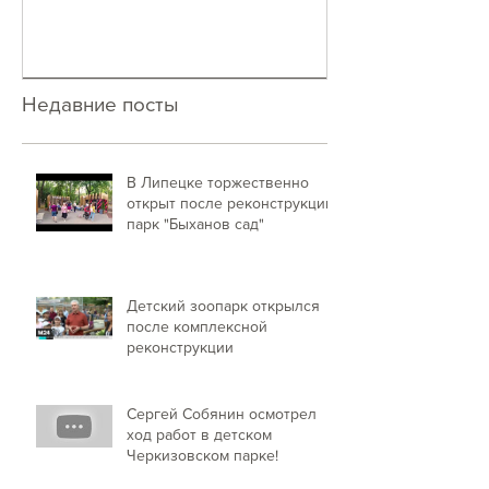
Недавние посты
В Липецке торжественно
открыт после реконструкции
парк "Быханов сад"
Детский зоопарк открылся
после комплексной
реконструкции
Сергей Собянин осмотрел
ход работ в детском
Черкизовском парке!