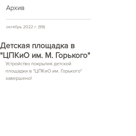
Архив
октябрь 2022 г.
(99)
99 постов
Детская площадка в
"ЦПКиО им. М. Горького"
Устройство покрытия детской 
площадки в "ЦПКиО им. Горького" 
завершено!