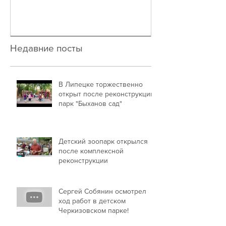
Недавние посты
В Липецке торжественно
открыт после реконструкции
парк "Быханов сад"
Детский зоопарк открылся
после комплексной
реконструкции
Сергей Собянин осмотрел
ход работ в детском
Черкизовском парке!