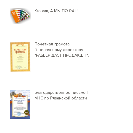
Кто как, А МЫ ПО RAL!
Почетная грамота
Генеральному директору
"РАББЕР ДАСТ ПРОДАКШН"
от Председателя Рязанской г
Благодарственное письмо ГУ
МЧС по Рязанской области