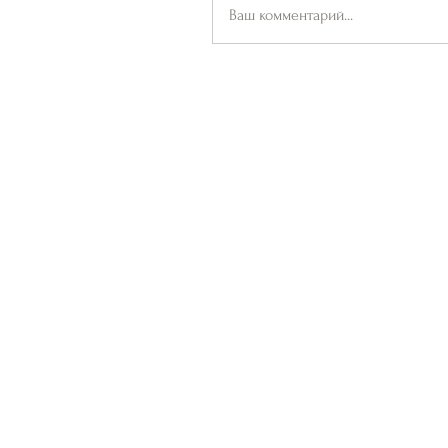
Ваш комментарий...