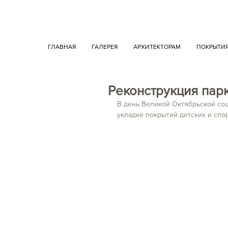
ГЛАВНАЯ
ГАЛЕРЕЯ
АРХИТЕКТОРАМ
ПОКРЫТИ
Реконструкция парк
В день Великой Октябрьской со
укладке покрытий детских и спо