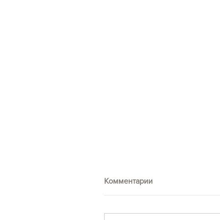
Комментарии