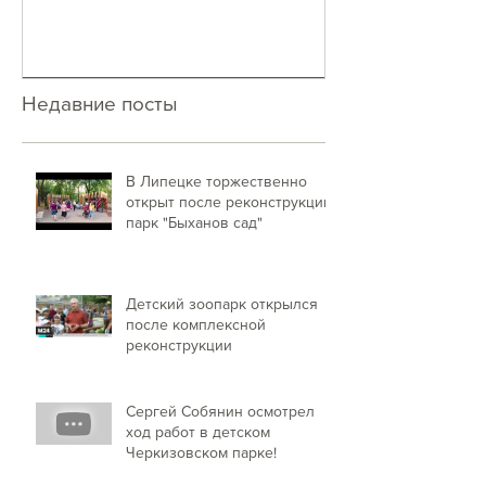
Недавние посты
В Липецке торжественно
открыт после реконструкции
парк "Быханов сад"
Детский зоопарк открылся
после комплексной
реконструкции
Сергей Собянин осмотрел
ход работ в детском
Черкизовском парке!