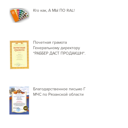
Кто как, А МЫ ПО RAL!
Почетная грамота
Генеральному директору
"РАББЕР ДАСТ ПРОДАКШН"
от Председателя Рязанской г
Благодарственное письмо ГУ
МЧС по Рязанской области